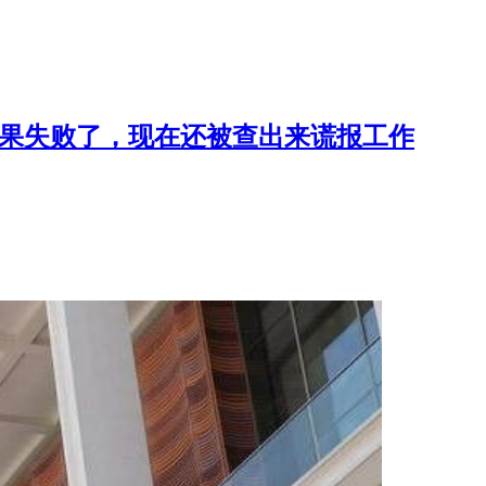
释，结果失败了，现在还被查出来谎报工作