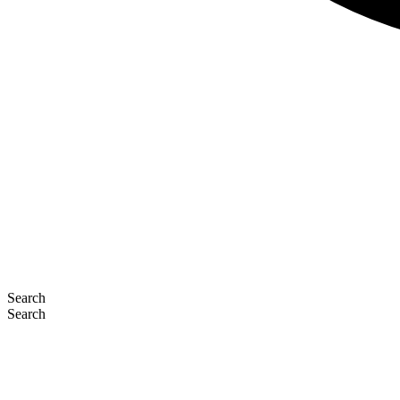
Search
Search