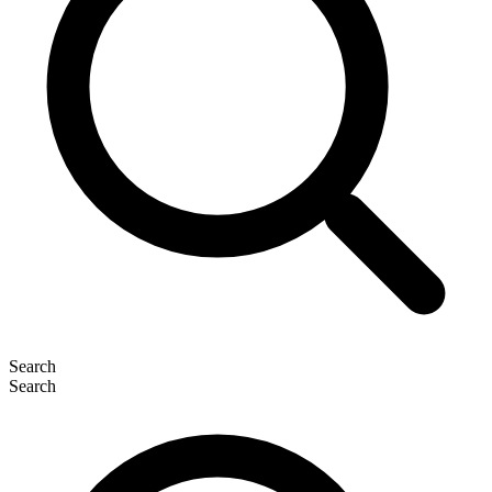
Search
Search