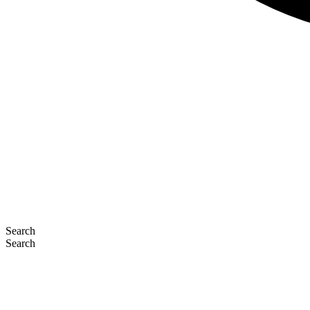
Search
Search