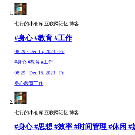
七行的小仓库|互联网记忆|博客
#身心 #教育 #工作
08:29 · Dec 15, 2023 · Fri
#身心
#教育
#工作
08:29 · Dec 15, 2023 · Fri
身心
教育
工作
七行的小仓库|互联网记忆|博客
#身心 #思想 #效率 #时间管理 #休闲 