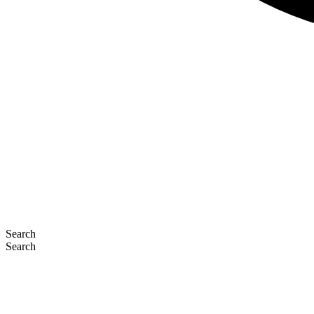
Search
Search