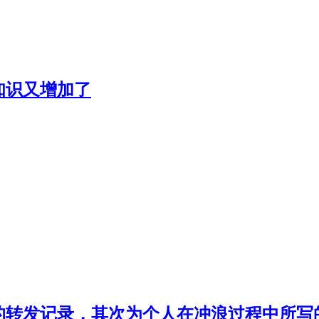
的知识又增加了
的转发记录，其次为个人在冲浪过程中所写的