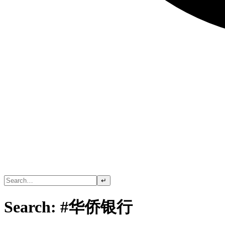
↵
Search: #华侨银行