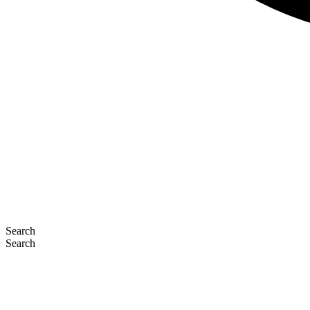
Search
Search