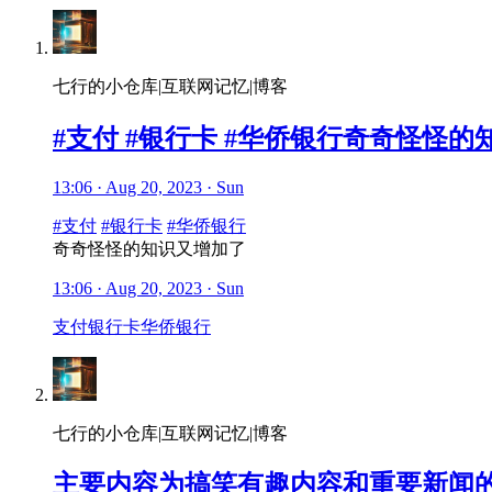
七行的小仓库|互联网记忆|博客
#支付 #银行卡 #华侨银行奇奇怪怪
13:06 · Aug 20, 2023 · Sun
#支付
#银行卡
#华侨银行
奇奇怪怪的知识又增加了
13:06 · Aug 20, 2023 · Sun
支付
银行卡
华侨银行
七行的小仓库|互联网记忆|博客
主要内容为搞笑有趣内容和重要新闻