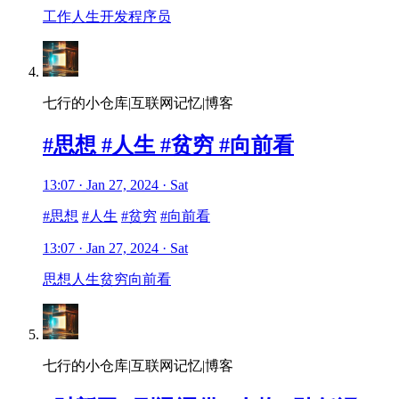
工作
人生
开发
程序员
七行的小仓库|互联网记忆|博客
#思想 #人生 #贫穷 #向前看
13:07 · Jan 27, 2024 · Sat
#思想
#人生
#贫穷
#向前看
13:07 · Jan 27, 2024 · Sat
思想
人生
贫穷
向前看
七行的小仓库|互联网记忆|博客