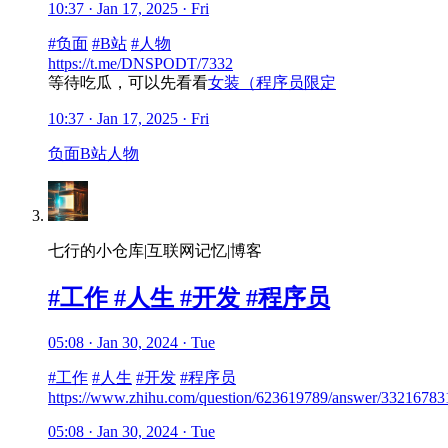
10:37 · Jan 17, 2025 · Fri
#负面
#B站
#人物
https://t.me/DNSPODT/7332
等待吃瓜，可以先看看
女装（程序员限定
10:37 · Jan 17, 2025 · Fri
负面
B站
人物
七行的小仓库|互联网记忆|博客
#工作 #人生 #开发 #程序员
05:08 · Jan 30, 2024 · Tue
#工作
#人生
#开发
#程序员
https://www.zhihu.com/question/623619789/answer/33216783
05:08 · Jan 30, 2024 · Tue