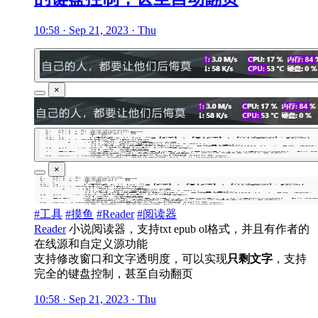
10:58 · Sep 21, 2023 · Thu
×
×
#工具
#摸鱼
#Reader
#阅读器
Reader
小说阅读器，支持txt epub ol格式，并且有作者的
在线源和自定义源功能
支持修改窗口和文字透明度，可以实现
只剩文字
，支持
完全的键盘控制，甚至自动翻页
10:58 · Sep 21, 2023 · Thu