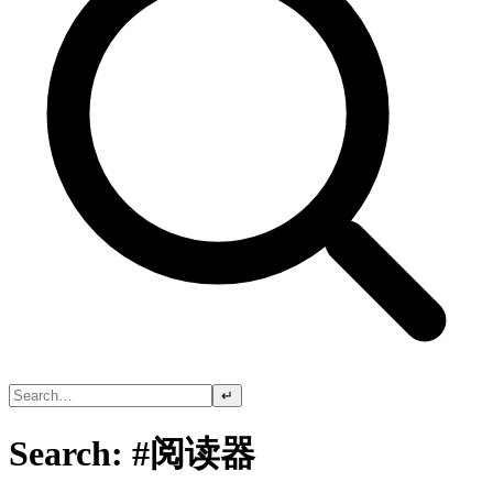
↵
Search: #阅读器