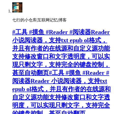
七行的小仓库|互联网记忆|博客
#工具 #摸鱼 #Reader #阅读器Reader
小说阅读器，支持txt epub ol格式，
并且有作者的在线源和自定义源功能
支持修改窗口和文字透明度，可以实
现只剩文字，支持完全的键盘控制，
甚至自动翻页#工具 #摸鱼 #Reader #
阅读器Reader 小说阅读器，支持txt
epub ol格式，并且有作者的在线源和
自定义源功能支持修改窗口和文字透
明度，可以实现只剩文字，支持完全
的键盘控制，甚至自动翻页