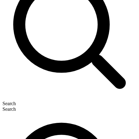
Search
Search